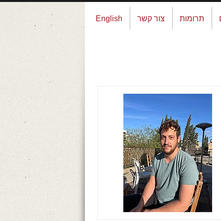
תרומות
צור קשר
English