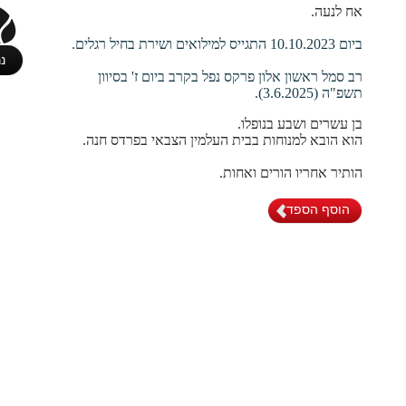
אח לנעה.
ביום 10.10.2023 התגייס למילואים ושירת בחיל רגלים.
נ
רב סמל ראשון אלון פרקס נפל בקרב ביום ז' בסיוון
תשפ"ה (3.6.2025).
בן עשרים ושבע בנופלו.
הוא הובא למנוחות בבית העלמין הצבאי בפרדס חנה.
הותיר אחריו הורים ואחות.
הוסף הספד