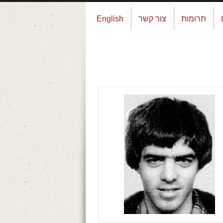
תרומות
צור קשר
English